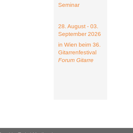
Seminar
28. August - 03.
September 2026
in Wien beim 36.
Gitarrenfestival
Forum Gitarre