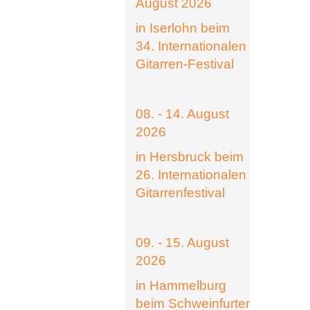
August 2026
in Iserlohn beim
34. Internationalen
Gitarren-Festival
08. - 14. August
2026
in Hersbruck beim
26. Internationalen
Gitarrenfestival
09. - 15. August
2026
in Hammelburg
beim Schweinfurter