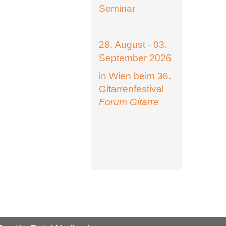
Seminar
28. August - 03.
September 2026
in Wien beim 36.
Gitarrenfestival
Forum Gitarre