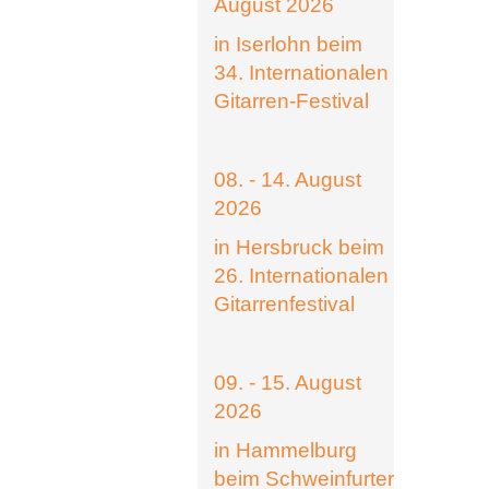
August 2026
in Iserlohn beim
34. Internationalen
Gitarren-Festival
08. - 14. August
2026
in Hersbruck beim
26. Internationalen
Gitarrenfestival
09. - 15. August
2026
in Hammelburg
beim Schweinfurter