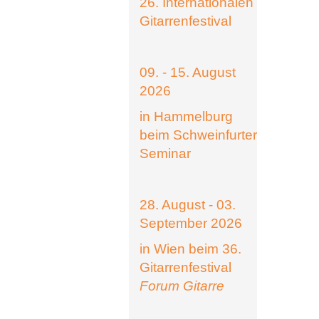
26. Internationalen
Gitarrenfestival
09. - 15. August
2026
in Hammelburg
beim Schweinfurter
Seminar
28. August - 03.
September 2026
in Wien beim 36.
Gitarrenfestival
Forum Gitarre