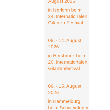
August 2026
in Iserlohn beim
34. Internationalen
Gitarren-Festival
08. - 14. August
2026
in Hersbruck beim
26. Internationalen
Gitarrenfestival
09. - 15. August
2026
in Hammelburg
beim Schweinfurter