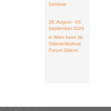
Seminar
28. August - 03.
September 2026
in Wien beim 36.
Gitarrenfestival
Forum Gitarre