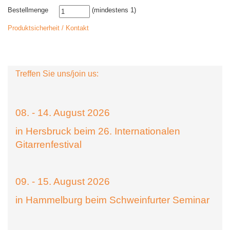
Bestellmenge
(mindestens 1)
Produktsicherheit / Kontakt
Treffen Sie uns/join us:
08. - 14. August 2026
in Hersbruck beim 26. Internationalen
Gitarrenfestival
09. - 15. August 2026
in Hammelburg beim Schweinfurter Seminar