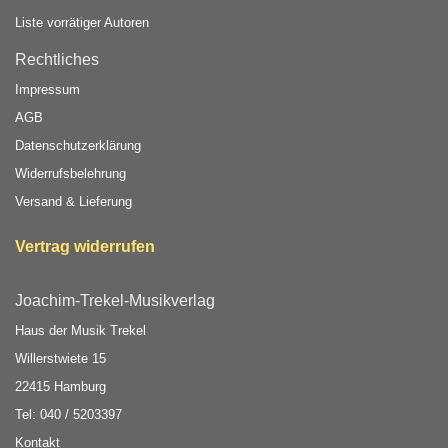
Liste vorrätiger Autoren
Rechtliches
Impressum
AGB
Datenschutzerklärung
Widerrufsbelehrung
Versand & Lieferung
Vertrag widerrufen
Joachim-Trekel-Musikverlag
Haus der Musik Trekel
Willerstwiete 15
22415 Hamburg
Tel: 040 / 5203397
Kontakt