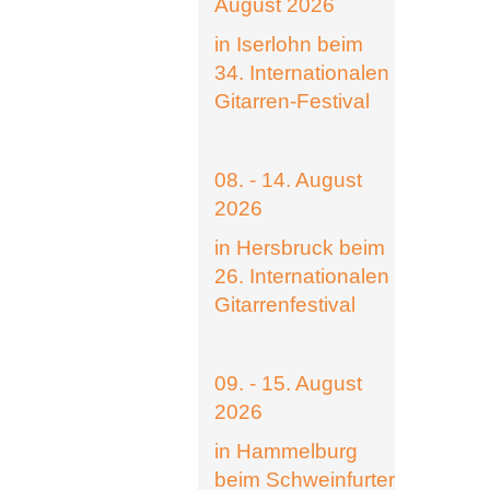
August 2026
in Iserlohn beim
34. Internationalen
Gitarren-Festival
08. - 14. August
2026
in Hersbruck beim
26. Internationalen
Gitarrenfestival
09. - 15. August
2026
in Hammelburg
beim Schweinfurter