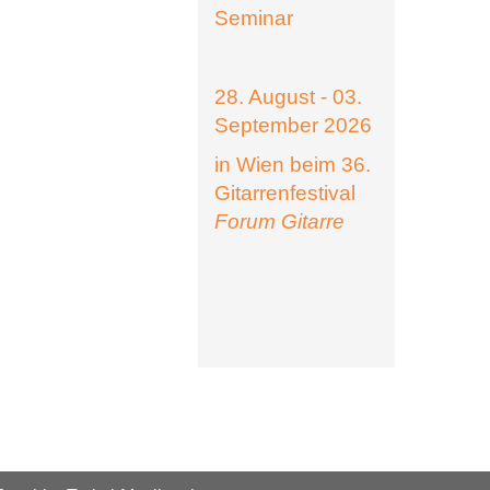
Seminar
28. August - 03.
September 2026
in Wien beim 36.
Gitarrenfestival
Forum Gitarre