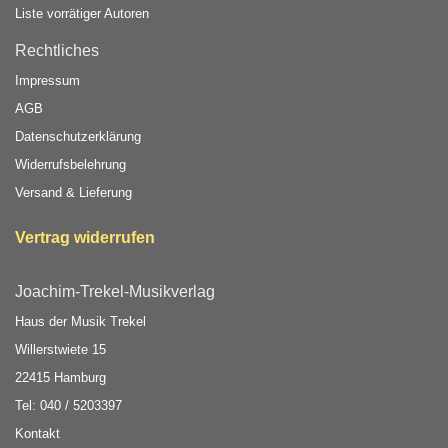
Liste vorrätiger Autoren
Rechtliches
Impressum
AGB
Datenschutzerklärung
Widerrufsbelehrung
Versand & Lieferung
Vertrag widerrufen
Joachim-Trekel-Musikverlag
Haus der Musik Trekel
Willerstwiete 15
22415 Hamburg
Tel: 040 / 5203397
Kontakt