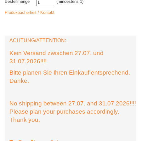
Bestellmenge
(mindestens 1)
Produktsicherheit / Kontakt
ACHTUNG/ATTENTION:
Kein Versand zwischen 27.07. und
31.07.2026!!!!
Bitte planen Sie Ihren Einkauf entsprechend.
Danke.
No shipping between 27.07. and 31.07.2026!!!!
Please plan your purchases accordingly.
Thank you.