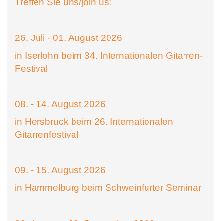
Treffen Sie uns/join us:
26. Juli - 01. August 2026
in Iserlohn beim 34. Internationalen Gitarren-
Festival
08. - 14. August 2026
in Hersbruck beim 26. Internationalen
Gitarrenfestival
09. - 15. August 2026
in Hammelburg beim Schweinfurter Seminar