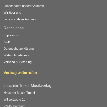
Lebensdaten unserer Autoren
Wir über uns
Liste vorrätiger Autoren
Rechtliches
Impressum
AGB
Datenschutzerklärung
Widerrufsbelehrung
Versand & Lieferung
Vertrag widerrufen
Joachim-Trekel-Musikverlag
Haus der Musik Trekel
Willerstwiete 15
22415 Hamburg