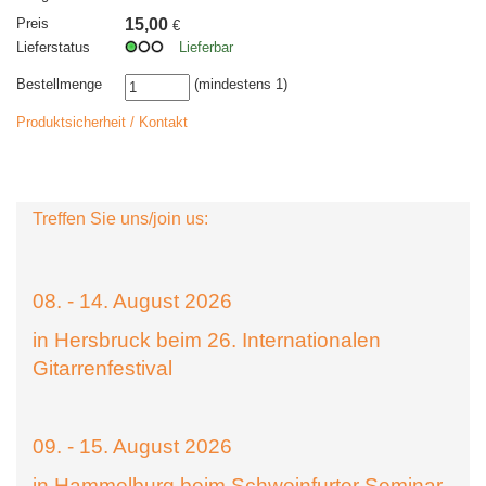
Preis
15,00
€
Lieferstatus
Lieferbar
Bestellmenge
(mindestens 1)
Produktsicherheit / Kontakt
Treffen Sie uns/join us:
08. - 14. August 2026
in Hersbruck beim 26. Internationalen
Gitarrenfestival
09. - 15. August 2026
in Hammelburg beim Schweinfurter Seminar