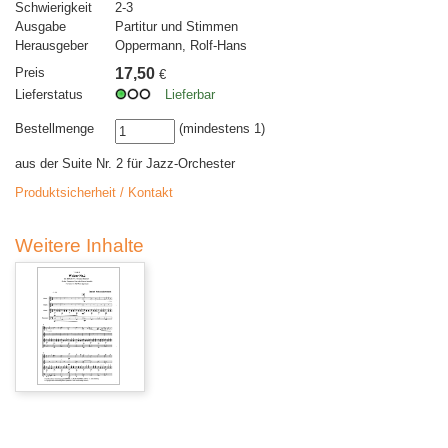
Schwierigkeit
2-3
Ausgabe
Partitur und Stimmen
Herausgeber
Oppermann, Rolf-Hans
Preis
17,50
€
Lieferstatus
Lieferbar
Bestellmenge
(mindestens 1)
aus der Suite Nr. 2 für Jazz-Orchester
Produktsicherheit / Kontakt
Weitere Inhalte