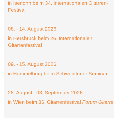
in Iserlohn beim 34. Internationalen Gitarren-
Festival
08. - 14. August 2026
in Hersbruck beim 26. Internationalen
Gitarrenfestival
09. - 15. August 2026
in Hammelburg beim Schweinfurter Seminar
28. August - 03. September 2026
in Wien beim 36. Gitarrenfestival
Forum Gitarre