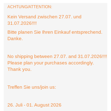
ACHTUNG/ATTENTION:
Kein Versand zwischen 27.07. und
31.07.2026!!!!
Bitte planen Sie Ihren Einkauf entsprechend.
Danke.
No shipping between 27.07. and 31.07.2026!!!!
Please plan your purchases accordingly.
Thank you.
Treffen Sie uns/join us:
26. Juli - 01. August 2026