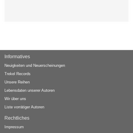
Informatives
Neuigkeiten und Neuerscheinungen
Trekel Records
Unsere Reihen
Lebensdaten unserer Autoren
Wir über uns
Liste vorrätiger Autoren
Rechtliches
Impressum