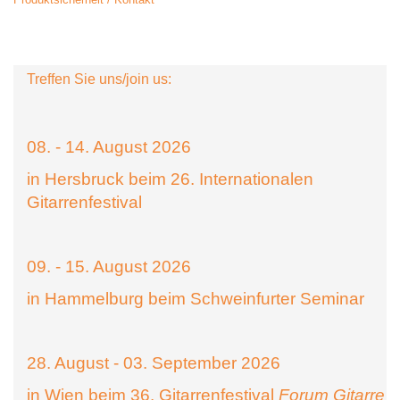
Treffen Sie uns/join us:
08. - 14. August 2026
in Hersbruck beim 26. Internationalen
Gitarrenfestival
09. - 15. August 2026
in Hammelburg beim Schweinfurter Seminar
28. August - 03. September 2026
in Wien beim 36. Gitarrenfestival
Forum Gitarre