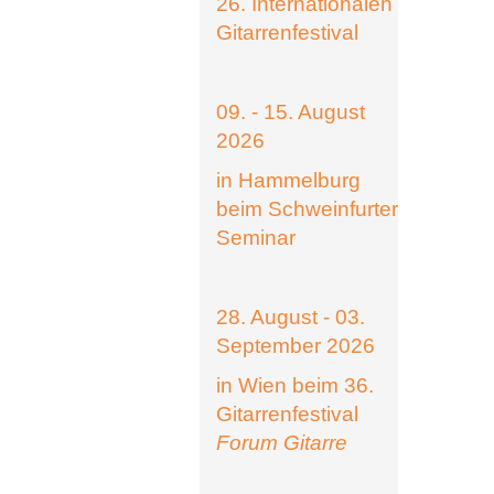
26. Internationalen
Gitarrenfestival
09. - 15. August
2026
in Hammelburg
beim Schweinfurter
Seminar
28. August - 03.
September 2026
in Wien beim 36.
Gitarrenfestival
Forum Gitarre