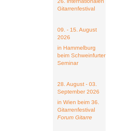
26. Internationalen
Gitarrenfestival
09. - 15. August
2026
in Hammelburg
beim Schweinfurter
Seminar
28. August - 03.
September 2026
in Wien beim 36.
Gitarrenfestival
Forum Gitarre