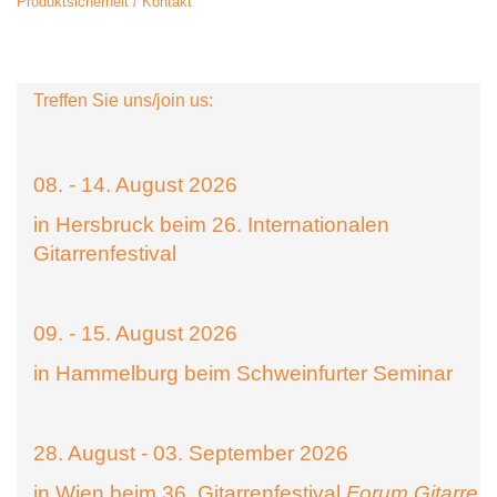
Produktsicherheit / Kontakt
Treffen Sie uns/join us:
08. - 14. August 2026
in Hersbruck beim 26. Internationalen
Gitarrenfestival
09. - 15. August 2026
in Hammelburg beim Schweinfurter Seminar
28. August - 03. September 2026
in Wien beim 36. Gitarrenfestival
Forum Gitarre