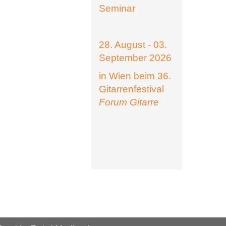
Seminar
28. August - 03.
September 2026
in Wien beim 36.
Gitarrenfestival
Forum Gitarre