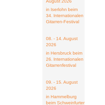
August 2026
in Iserlohn beim
34. Internationalen
Gitarren-Festival
08. - 14. August
2026
in Hersbruck beim
26. Internationalen
Gitarrenfestival
09. - 15. August
2026
in Hammelburg
beim Schweinfurter