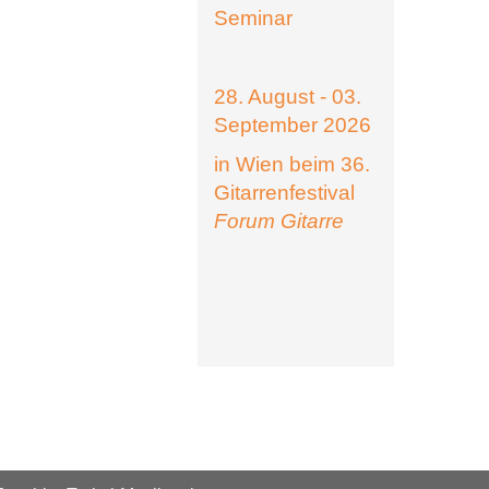
Seminar
28. August - 03.
September 2026
in Wien beim 36.
Gitarrenfestival
Forum Gitarre