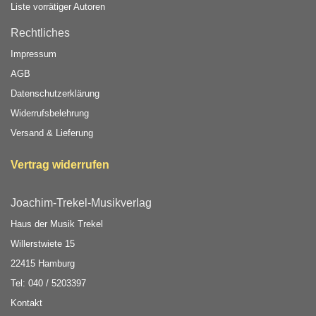
Liste vorrätiger Autoren
Rechtliches
Impressum
AGB
Datenschutzerklärung
Widerrufsbelehrung
Versand & Lieferung
Vertrag widerrufen
Joachim-Trekel-Musikverlag
Haus der Musik Trekel
Willerstwiete 15
22415 Hamburg
Tel: 040 / 5203397
Kontakt