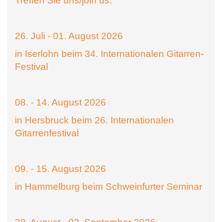
Treffen Sie uns/join us:
26. Juli - 01. August 2026
in Iserlohn beim 34. Internationalen Gitarren-
Festival
08. - 14. August 2026
in Hersbruck beim 26. Internationalen
Gitarrenfestival
09. - 15. August 2026
in Hammelburg beim Schweinfurter Seminar