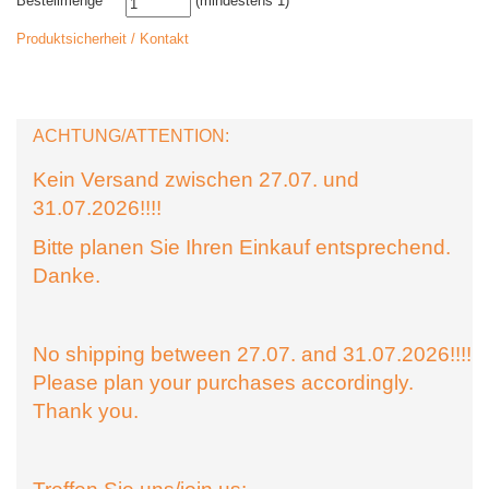
Bestellmenge
(mindestens 1)
Produktsicherheit / Kontakt
ACHTUNG/ATTENTION:
Kein Versand zwischen 27.07. und
31.07.2026!!!!
Bitte planen Sie Ihren Einkauf entsprechend.
Danke.
No shipping between 27.07. and 31.07.2026!!!!
Please plan your purchases accordingly.
Thank you.