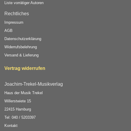
Liste vorrätiger Autoren
Rechtliches
Impressum
AGB
Datenschutzerklärung
Widerrufsbelehrung
Versand & Lieferung
Vertrag widerrufen
Joachim-Trekel-Musikverlag
Haus der Musik Trekel
Willerstwiete 15
22415 Hamburg
Tel: 040 / 5203397
Kontakt