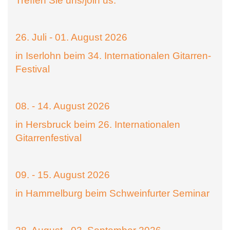
Treffen Sie uns/join us:
26. Juli - 01. August 2026
in Iserlohn beim 34. Internationalen Gitarren-
Festival
08. - 14. August 2026
in Hersbruck beim 26. Internationalen
Gitarrenfestival
09. - 15. August 2026
in Hammelburg beim Schweinfurter Seminar