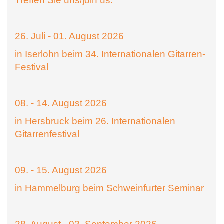
Treffen Sie uns/join us:
26. Juli - 01. August 2026
in Iserlohn beim 34. Internationalen Gitarren-
Festival
08. - 14. August 2026
in Hersbruck beim 26. Internationalen
Gitarrenfestival
09. - 15. August 2026
in Hammelburg beim Schweinfurter Seminar