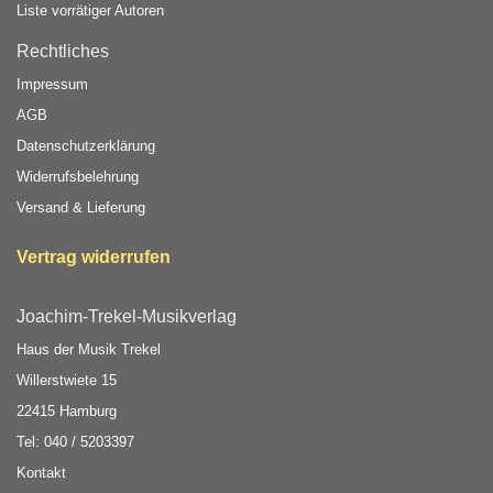
Liste vorrätiger Autoren
Rechtliches
Impressum
AGB
Datenschutzerklärung
Widerrufsbelehrung
Versand & Lieferung
Vertrag widerrufen
Joachim-Trekel-Musikverlag
Haus der Musik Trekel
Willerstwiete 15
22415 Hamburg
Tel: 040 / 5203397
Kontakt