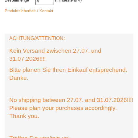
Bestellmenge
(mindestens 4)
Produktsicherheit / Kontakt
ACHTUNG/ATTENTION:
Kein Versand zwischen 27.07. und
31.07.2026!!!!
Bitte planen Sie Ihren Einkauf entsprechend.
Danke.
No shipping between 27.07. and 31.07.2026!!!!
Please plan your purchases accordingly.
Thank you.