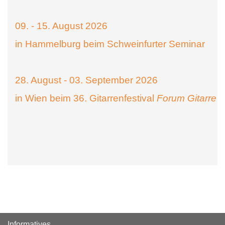
09. - 15. August 2026
in Hammelburg beim Schweinfurter Seminar
28. August - 03. September 2026
in Wien beim 36. Gitarrenfestival
Forum Gitarre
Informatives