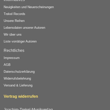
Neuigkeiten und Neuerscheinungen
Trekel Records
Unsere Reihen
Lebensdaten unserer Autoren
Wir über uns
Liste vorrätiger Autoren
Rechtliches
Impressum
AGB
Datenschutzerklärung
Widerrufsbelehrung
Versand & Lieferung
Vertrag widerrufen
Joachim-Trekel-Musikverlag