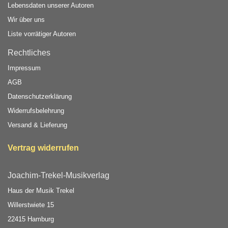
Lebensdaten unserer Autoren
Wir über uns
Liste vorrätiger Autoren
Rechtliches
Impressum
AGB
Datenschutzerklärung
Widerrufsbelehrung
Versand & Lieferung
Vertrag widerrufen
Joachim-Trekel-Musikverlag
Haus der Musik Trekel
Willerstwiete 15
22415 Hamburg