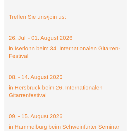
Treffen Sie uns/join us:
26. Juli - 01. August 2026
in Iserlohn beim 34. Internationalen Gitarren-
Festival
08. - 14. August 2026
in Hersbruck beim 26. Internationalen
Gitarrenfestival
09. - 15. August 2026
in Hammelburg beim Schweinfurter Seminar