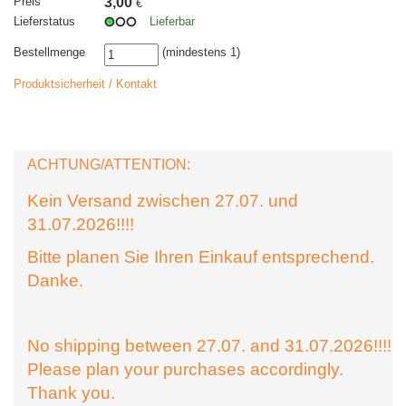
Preis
3,00
€
Lieferstatus
Lieferbar
Bestellmenge
(mindestens 1)
Produktsicherheit / Kontakt
ACHTUNG/ATTENTION:
Kein Versand zwischen 27.07. und
31.07.2026!!!!
Bitte planen Sie Ihren Einkauf entsprechend.
Danke.
No shipping between 27.07. and 31.07.2026!!!!
Please plan your purchases accordingly.
Thank you.