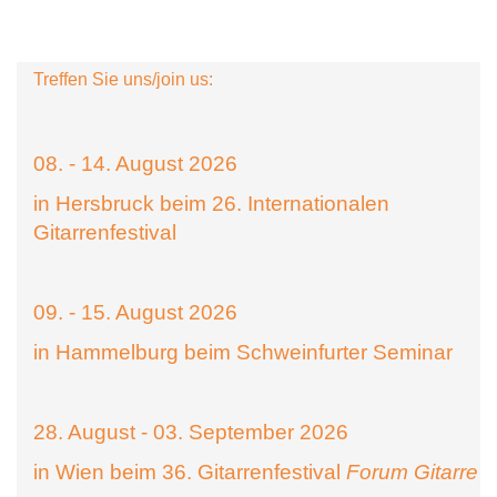
Treffen Sie uns/join us:
08. - 14. August 2026
in Hersbruck beim 26. Internationalen
Gitarrenfestival
09. - 15. August 2026
in Hammelburg beim Schweinfurter Seminar
28. August - 03. September 2026
in Wien beim 36. Gitarrenfestival
Forum Gitarre