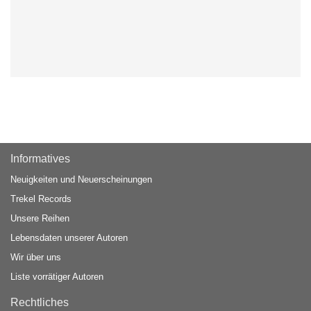
Informatives
Neuigkeiten und Neuerscheinungen
Trekel Records
Unsere Reihen
Lebensdaten unserer Autoren
Wir über uns
Liste vorrätiger Autoren
Rechtliches