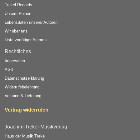
Trekel Records
Unsere Reihen
Lebensdaten unserer Autoren
Wir über uns
Liste vorrätiger Autoren
Rechtliches
Impressum
AGB
Datenschutzerklärung
Widerrufsbelehrung
Versand & Lieferung
Vertrag widerrufen
Joachim-Trekel-Musikverlag
Haus der Musik Trekel