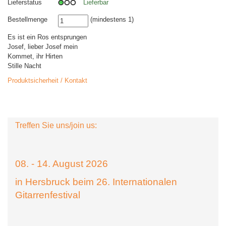
Lieferstatus
Lieferbar
Bestellmenge
(mindestens 1)
Es ist ein Ros entsprungen
Josef, lieber Josef mein
Kommet, ihr Hirten
Stille Nacht
Produktsicherheit / Kontakt
Treffen Sie uns/join us:
08. - 14. August 2026
in Hersbruck beim 26. Internationalen
Gitarrenfestival