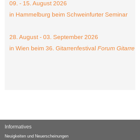
09. - 15. August 2026
in Hammelburg beim Schweinfurter Seminar
28. August - 03. September 2026
in Wien beim 36. Gitarrenfestival
Forum Gitarre
Informatives
Neuigkeiten und Neuerscheinungen