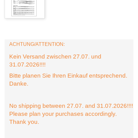
ACHTUNG/ATTENTION:
Kein Versand zwischen 27.07. und
31.07.2026!!!!
Bitte planen Sie Ihren Einkauf entsprechend.
Danke.
No shipping between 27.07. and 31.07.2026!!!!
Please plan your purchases accordingly.
Thank you.