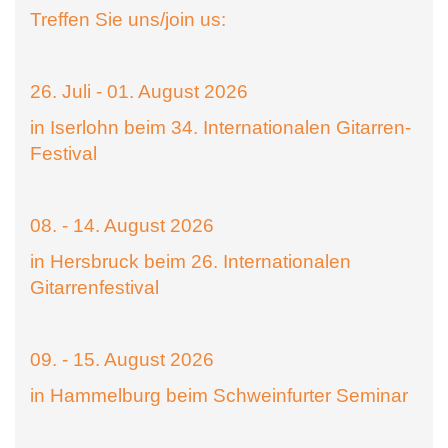
Treffen Sie uns/join us:
26. Juli - 01. August 2026
in Iserlohn beim 34. Internationalen Gitarren-
Festival
08. - 14. August 2026
in Hersbruck beim 26. Internationalen
Gitarrenfestival
09. - 15. August 2026
in Hammelburg beim Schweinfurter Seminar