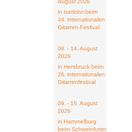
August 2026
in Iserlohn beim
34. Internationalen
Gitarren-Festival
08. - 14. August
2026
in Hersbruck beim
26. Internationalen
Gitarrenfestival
09. - 15. August
2026
in Hammelburg
beim Schweinfurter