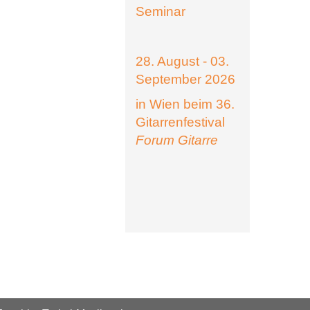
Seminar
28. August - 03.
September 2026
in Wien beim 36.
Gitarrenfestival
Forum Gitarre