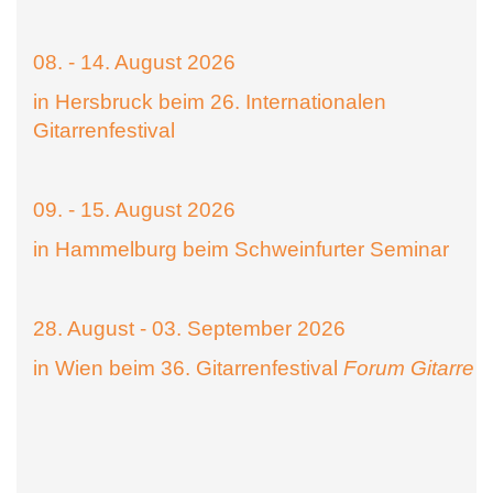
08. - 14. August 2026
in Hersbruck beim 26. Internationalen
Gitarrenfestival
09. - 15. August 2026
in Hammelburg beim Schweinfurter Seminar
28. August - 03. September 2026
in Wien beim 36. Gitarrenfestival
Forum Gitarre