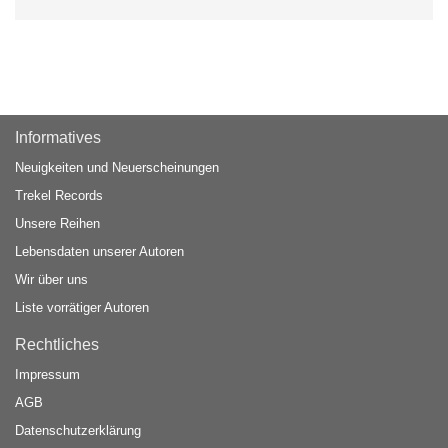
Informatives
Neuigkeiten und Neuerscheinungen
Trekel Records
Unsere Reihen
Lebensdaten unserer Autoren
Wir über uns
Liste vorrätiger Autoren
Rechtliches
Impressum
AGB
Datenschutzerklärung