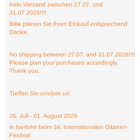
Kein Versand zwischen 27.07. und
31.07.2026!!!!
Bitte planen Sie Ihren Einkauf entsprechend.
Danke.
No shipping between 27.07. and 31.07.2026!!!!
Please plan your purchases accordingly.
Thank you.
Treffen Sie uns/join us:
26. Juli - 01. August 2026
in Iserlohn beim 34. Internationalen Gitarren-
Festival