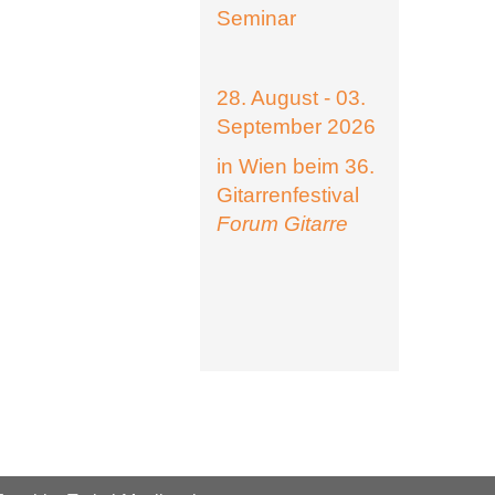
Seminar
28. August - 03.
September 2026
in Wien beim 36.
Gitarrenfestival
Forum Gitarre