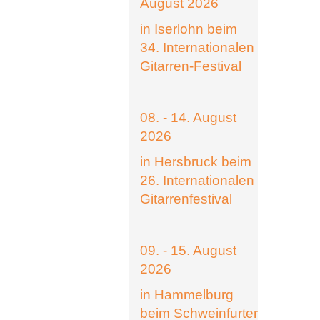
August 2026
in Iserlohn beim
34. Internationalen
Gitarren-Festival
08. - 14. August
2026
in Hersbruck beim
26. Internationalen
Gitarrenfestival
09. - 15. August
2026
in Hammelburg
beim Schweinfurter