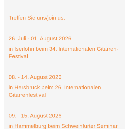
Treffen Sie uns/join us:
26. Juli - 01. August 2026
in Iserlohn beim 34. Internationalen Gitarren-
Festival
08. - 14. August 2026
in Hersbruck beim 26. Internationalen
Gitarrenfestival
09. - 15. August 2026
in Hammelburg beim Schweinfurter Seminar