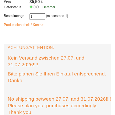
Preis
35,50
€
Lieferstatus
Lieferbar
Bestellmenge
(mindestens 1)
Produktsicherheit / Kontakt
ACHTUNG/ATTENTION:
Kein Versand zwischen 27.07. und
31.07.2026!!!!
Bitte planen Sie Ihren Einkauf entsprechend.
Danke.
No shipping between 27.07. and 31.07.2026!!!!
Please plan your purchases accordingly.
Thank you.