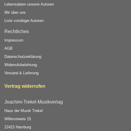
Lebensdaten unserer Autoren
Wir über uns
Liste vorrätiger Autoren
Rechtliches
Impressum
AGB
Datenschutzerklärung
Widerrufsbelehrung
Versand & Lieferung
Vertrag widerrufen
Joachim-Trekel-Musikverlag
Haus der Musik Trekel
Willerstwiete 15
22415 Hamburg