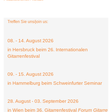
Treffen Sie uns/join us:
08. - 14. August 2026
in Hersbruck beim 26. Internationalen
Gitarrenfestival
09. - 15. August 2026
in Hammelburg beim Schweinfurter Seminar
28. August - 03. September 2026
in Wien beim 36. Gitarrenfestival
Forum Gitarre