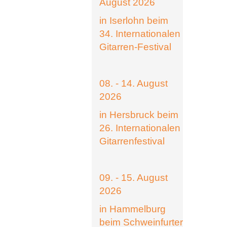
August 2026
in Iserlohn beim
34. Internationalen
Gitarren-Festival
08. - 14. August
2026
in Hersbruck beim
26. Internationalen
Gitarrenfestival
09. - 15. August
2026
in Hammelburg
beim Schweinfurter