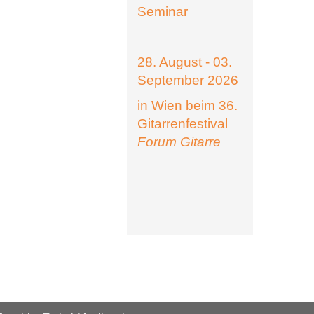
Seminar
28. August - 03.
September 2026
in Wien beim 36.
Gitarrenfestival
Forum Gitarre