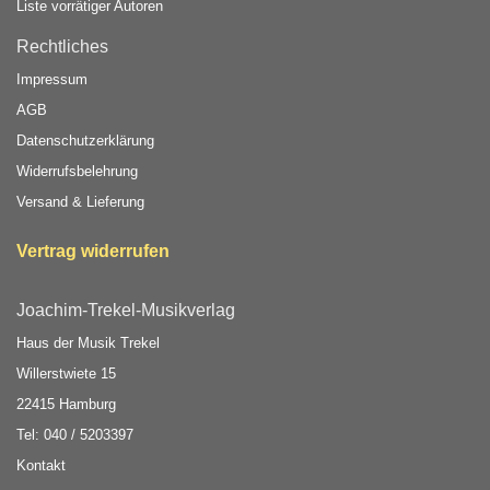
Liste vorrätiger Autoren
Rechtliches
Impressum
AGB
Datenschutzerklärung
Widerrufsbelehrung
Versand & Lieferung
Vertrag widerrufen
Joachim-Trekel-Musikverlag
Haus der Musik Trekel
Willerstwiete 15
22415 Hamburg
Tel: 040 / 5203397
Kontakt