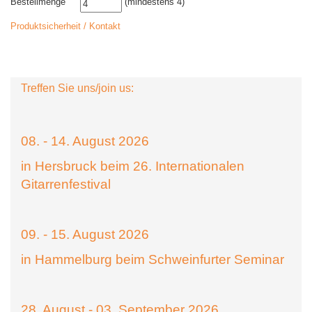
Bestellmenge
(mindestens 4)
Produktsicherheit / Kontakt
Treffen Sie uns/join us:
08. - 14. August 2026
in Hersbruck beim 26. Internationalen
Gitarrenfestival
09. - 15. August 2026
in Hammelburg beim Schweinfurter Seminar
28. August - 03. September 2026