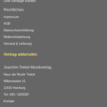
Liste vorrätiger Autoren
Rechtliches
Impressum
AGB
Datenschutzerklärung
Widerrufsbelehrung
Versand & Lieferung
Vertrag widerrufen
Joachim-Trekel-Musikverlag
Haus der Musik Trekel
Willerstwiete 15
22415 Hamburg
Tel: 040 / 5203397
Kontakt