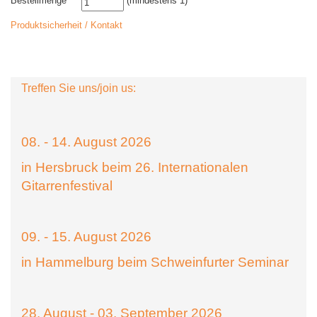
Bestellmenge
(mindestens 1)
Produktsicherheit / Kontakt
Treffen Sie uns/join us:
08. - 14. August 2026
in Hersbruck beim 26. Internationalen
Gitarrenfestival
09. - 15. August 2026
in Hammelburg beim Schweinfurter Seminar
28. August - 03. September 2026