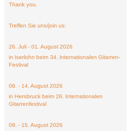
Thank you.
Treffen Sie uns/join us:
26. Juli - 01. August 2026
in Iserlohn beim 34. Internationalen Gitarren-
Festival
08. - 14. August 2026
in Hersbruck beim 26. Internationalen
Gitarrenfestival
09. - 15. August 2026