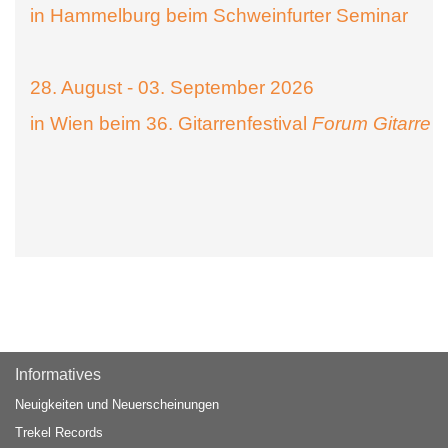
in Hammelburg beim Schweinfurter Seminar
28. August - 03. September 2026
in Wien beim 36. Gitarrenfestival
Forum Gitarre
Informatives
Neuigkeiten und Neuerscheinungen
Trekel Records