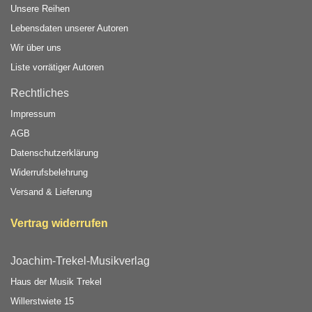
Unsere Reihen
Lebensdaten unserer Autoren
Wir über uns
Liste vorrätiger Autoren
Rechtliches
Impressum
AGB
Datenschutzerklärung
Widerrufsbelehrung
Versand & Lieferung
Vertrag widerrufen
Joachim-Trekel-Musikverlag
Haus der Musik Trekel
Willerstwiete 15