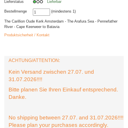
Lieferstatus
Lieferbar
Bestellmenge
(mindestens 1)
The Carillion Oude Kerk Amsterdam - The Arafura Sea - Pennefather
River - Cape Keerweer to Batavia
Produktsicherheit / Kontakt
ACHTUNG/ATTENTION:
Kein Versand zwischen 27.07. und
31.07.2026!!!!
Bitte planen Sie Ihren Einkauf entsprechend.
Danke.
No shipping between 27.07. and 31.07.2026!!!!
Please plan your purchases accordingly.