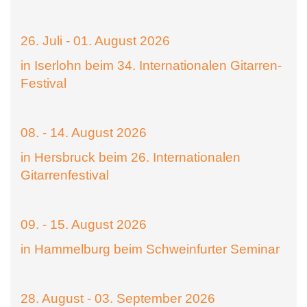
26. Juli - 01. August 2026
in Iserlohn beim 34. Internationalen Gitarren-
Festival
08. - 14. August 2026
in Hersbruck beim 26. Internationalen
Gitarrenfestival
09. - 15. August 2026
in Hammelburg beim Schweinfurter Seminar
28. August - 03. September 2026