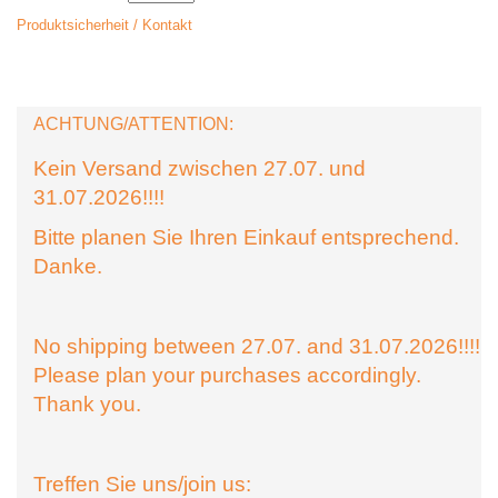
Produktsicherheit / Kontakt
ACHTUNG/ATTENTION:
Kein Versand zwischen 27.07. und
31.07.2026!!!!
Bitte planen Sie Ihren Einkauf entsprechend.
Danke.
No shipping between 27.07. and 31.07.2026!!!!
Please plan your purchases accordingly.
Thank you.
Treffen Sie uns/join us: