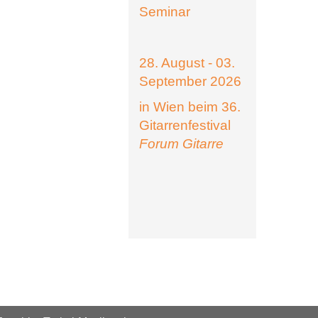
Seminar
28. August - 03.
September 2026
in Wien beim 36.
Gitarrenfestival
Forum Gitarre