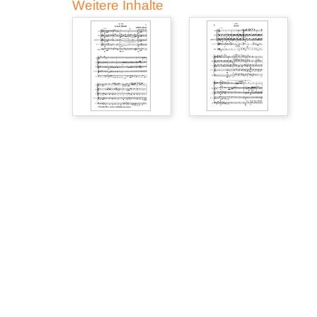
Weitere Inhalte