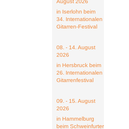
August 2026
in Iserlohn beim
34. Internationalen
Gitarren-Festival
08. - 14. August
2026
in Hersbruck beim
26. Internationalen
Gitarrenfestival
09. - 15. August
2026
in Hammelburg
beim Schweinfurter