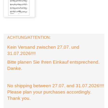
ACHTUNG/ATTENTION:
Kein Versand zwischen 27.07. und
31.07.2026!!!!
Bitte planen Sie Ihren Einkauf entsprechend.
Danke.
No shipping between 27.07. and 31.07.2026!!!!
Please plan your purchases accordingly.
Thank you.