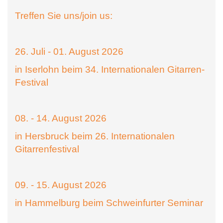
Treffen Sie uns/join us:
26. Juli - 01. August 2026
in Iserlohn beim 34. Internationalen Gitarren-
Festival
08. - 14. August 2026
in Hersbruck beim 26. Internationalen
Gitarrenfestival
09. - 15. August 2026
in Hammelburg beim Schweinfurter Seminar