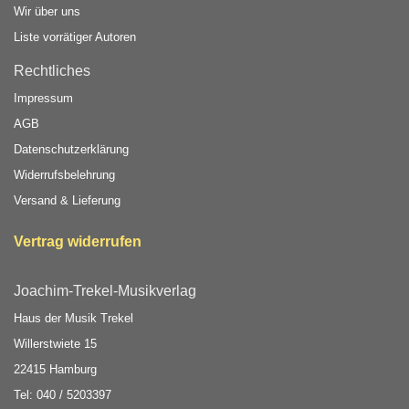
Wir über uns
Liste vorrätiger Autoren
Rechtliches
Impressum
AGB
Datenschutzerklärung
Widerrufsbelehrung
Versand & Lieferung
Vertrag widerrufen
Joachim-Trekel-Musikverlag
Haus der Musik Trekel
Willerstwiete 15
22415 Hamburg
Tel: 040 / 5203397