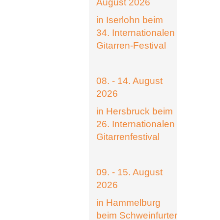
August 2026
in Iserlohn beim
34. Internationalen
Gitarren-Festival
08. - 14. August
2026
in Hersbruck beim
26. Internationalen
Gitarrenfestival
09. - 15. August
2026
in Hammelburg
beim Schweinfurter