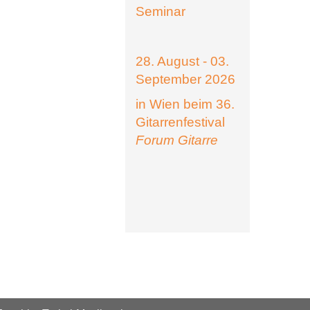
Seminar
28. August - 03.
September 2026
in Wien beim 36.
Gitarrenfestival
Forum Gitarre