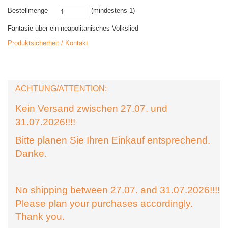
Bestellmenge
(mindestens 1)
Fantasie über ein neapolitanisches Volkslied
Produktsicherheit / Kontakt
ACHTUNG/ATTENTION:
Kein Versand zwischen 27.07. und
31.07.2026!!!!
Bitte planen Sie Ihren Einkauf entsprechend.
Danke.
No shipping between 27.07. and 31.07.2026!!!!
Please plan your purchases accordingly.
Thank you.