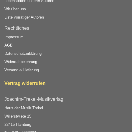
Lebensdaten unserer Autoren
Wir über uns
Liste vorrätiger Autoren
Rechtliches
Impressum
AGB
Datenschutzerklärung
Widerrufsbelehrung
Versand & Lieferung
Vertrag widerrufen
Joachim-Trekel-Musikverlag
Haus der Musik Trekel
Willerstwiete 15
22415 Hamburg