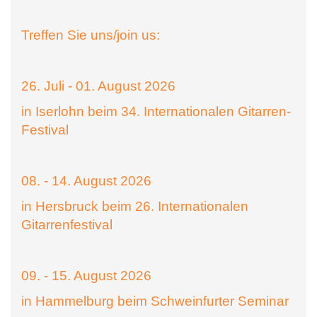
Treffen Sie uns/join us:
26. Juli - 01. August 2026
in Iserlohn beim 34. Internationalen Gitarren-
Festival
08. - 14. August 2026
in Hersbruck beim 26. Internationalen
Gitarrenfestival
09. - 15. August 2026
in Hammelburg beim Schweinfurter Seminar