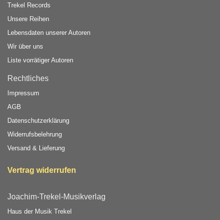
Trekel Records
Unsere Reihen
Lebensdaten unserer Autoren
Wir über uns
Liste vorrätiger Autoren
Rechtliches
Impressum
AGB
Datenschutzerklärung
Widerrufsbelehrung
Versand & Lieferung
Vertrag widerrufen
Joachim-Trekel-Musikverlag
Haus der Musik Trekel