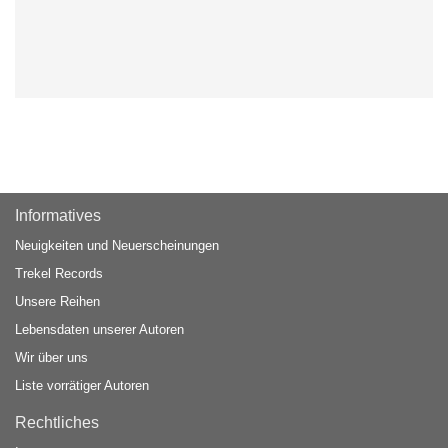
Informatives
Neuigkeiten und Neuerscheinungen
Trekel Records
Unsere Reihen
Lebensdaten unserer Autoren
Wir über uns
Liste vorrätiger Autoren
Rechtliches