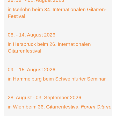
26. Juli - 01. August 2026
in Iserlohn beim 34. Internationalen Gitarren-
Festival
08. - 14. August 2026
in Hersbruck beim 26. Internationalen
Gitarrenfestival
09. - 15. August 2026
in Hammelburg beim Schweinfurter Seminar
28. August - 03. September 2026
in Wien beim 36. Gitarrenfestival
Forum Gitarre