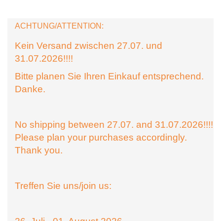
ACHTUNG/ATTENTION:
Kein Versand zwischen 27.07. und
31.07.2026!!!!
Bitte planen Sie Ihren Einkauf entsprechend.
Danke.
No shipping between 27.07. and 31.07.2026!!!!
Please plan your purchases accordingly.
Thank you.
Treffen Sie uns/join us: