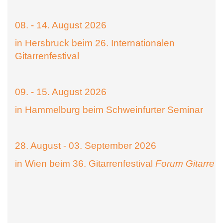
08. - 14. August 2026
in Hersbruck beim 26. Internationalen
Gitarrenfestival
09. - 15. August 2026
in Hammelburg beim Schweinfurter Seminar
28. August - 03. September 2026
in Wien beim 36. Gitarrenfestival
Forum Gitarre