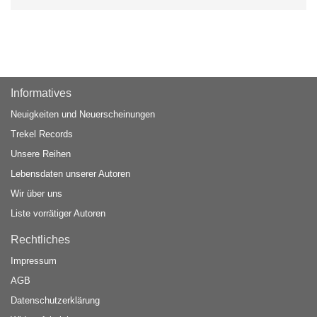
Informatives
Neuigkeiten und Neuerscheinungen
Trekel Records
Unsere Reihen
Lebensdaten unserer Autoren
Wir über uns
Liste vorrätiger Autoren
Rechtliches
Impressum
AGB
Datenschutzerklärung