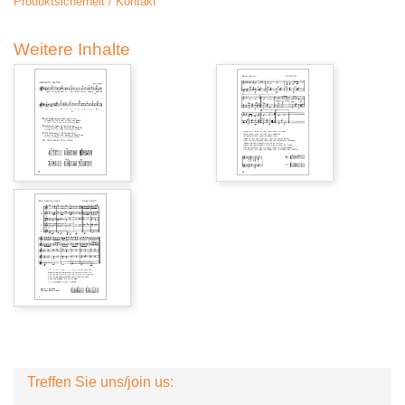
Produktsicherheit / Kontakt
Weitere Inhalte
Treffen Sie uns/join us: