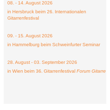
08. - 14. August 2026
in Hersbruck beim 26. Internationalen
Gitarrenfestival
09. - 15. August 2026
in Hammelburg beim Schweinfurter Seminar
28. August - 03. September 2026
in Wien beim 36. Gitarrenfestival
Forum Gitarre