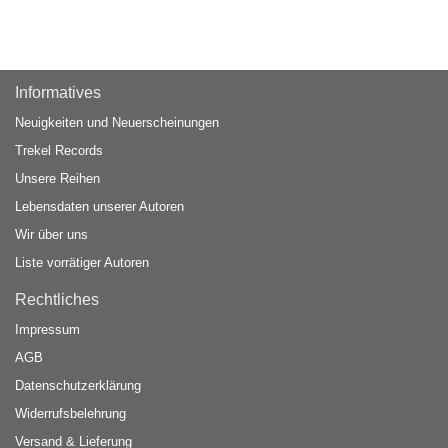
Informatives
Neuigkeiten und Neuerscheinungen
Trekel Records
Unsere Reihen
Lebensdaten unserer Autoren
Wir über uns
Liste vorrätiger Autoren
Rechtliches
Impressum
AGB
Datenschutzerklärung
Widerrufsbelehrung
Versand & Lieferung