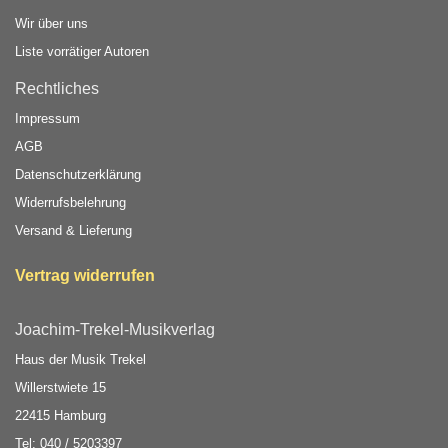
Wir über uns
Liste vorrätiger Autoren
Rechtliches
Impressum
AGB
Datenschutzerklärung
Widerrufsbelehrung
Versand & Lieferung
Vertrag widerrufen
Joachim-Trekel-Musikverlag
Haus der Musik Trekel
Willerstwiete 15
22415 Hamburg
Tel: 040 / 5203397