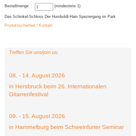
Bestellmenge
(mindestens 1)
Das Schinkel-Schloss Der Humboldt-Hain Speziergang im Park
Produktsicherheit / Kontakt
Treffen Sie uns/join us:
08. - 14. August 2026
in Hersbruck beim 26. Internationalen
Gitarrenfestival
09. - 15. August 2026
in Hammelburg beim Schweinfurter Seminar