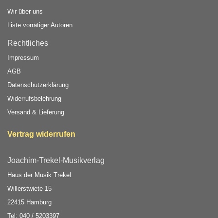
Wir über uns
Liste vorrätiger Autoren
Rechtliches
Impressum
AGB
Datenschutzerklärung
Widerrufsbelehrung
Versand & Lieferung
Vertrag widerrufen
Joachim-Trekel-Musikverlag
Haus der Musik Trekel
Willerstwiete 15
22415 Hamburg
Tel: 040 / 5203397