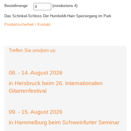
Bestellmenge
(mindestens 4)
Das Schinkel-Schloss Der Humboldt-Hain Speziergang im Park
Produktsicherheit / Kontakt
Treffen Sie uns/join us:
08. - 14. August 2026
in Hersbruck beim 26. Internationalen
Gitarrenfestival
09. - 15. August 2026
in Hammelburg beim Schweinfurter Seminar