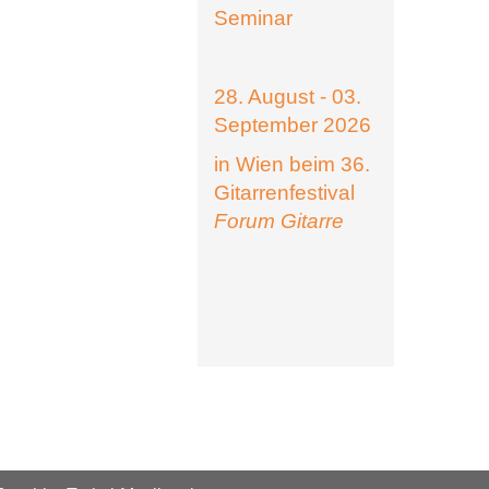
Seminar
28. August - 03.
September 2026
in Wien beim 36.
Gitarrenfestival
Forum Gitarre