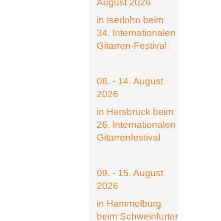
August 2026
in Iserlohn beim
34. Internationalen
Gitarren-Festival
08. - 14. August
2026
in Hersbruck beim
26. Internationalen
Gitarrenfestival
09. - 15. August
2026
in Hammelburg
beim Schweinfurter