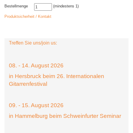
Bestellmenge
(mindestens 1)
Produktsicherheit / Kontakt
Treffen Sie uns/join us:
08. - 14. August 2026
in Hersbruck beim 26. Internationalen
Gitarrenfestival
09. - 15. August 2026
in Hammelburg beim Schweinfurter Seminar