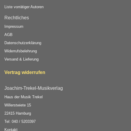
Liste vorrätiger Autoren
Rechtliches
Impressum
AGB
Datenschutzerklärung
Widerrufsbelehrung
Versand & Lieferung
Vertrag widerrufen
Joachim-Trekel-Musikverlag
Haus der Musik Trekel
Willerstwiete 15
22415 Hamburg
Tel: 040 / 5203397
Kontakt