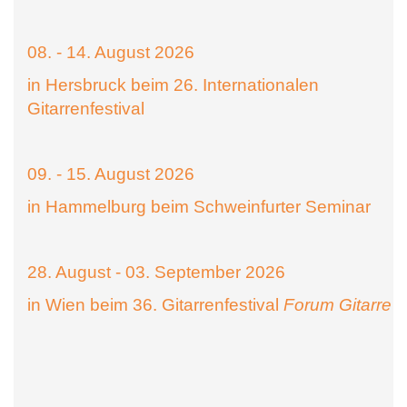
08. - 14. August 2026
in Hersbruck beim 26. Internationalen
Gitarrenfestival
09. - 15. August 2026
in Hammelburg beim Schweinfurter Seminar
28. August - 03. September 2026
in Wien beim 36. Gitarrenfestival
Forum Gitarre