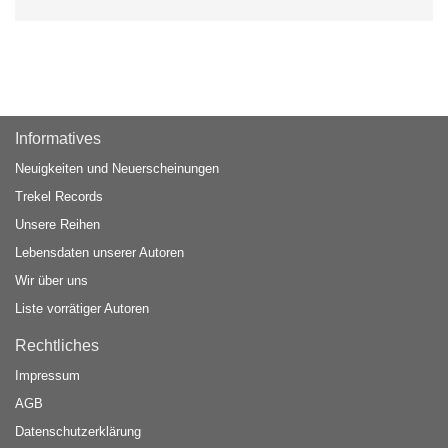
Informatives
Neuigkeiten und Neuerscheinungen
Trekel Records
Unsere Reihen
Lebensdaten unserer Autoren
Wir über uns
Liste vorrätiger Autoren
Rechtliches
Impressum
AGB
Datenschutzerklärung