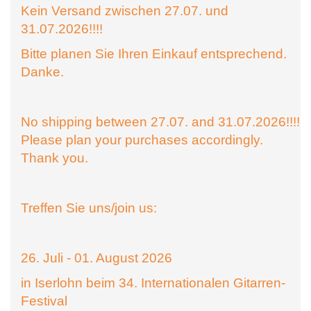
Kein Versand zwischen 27.07. und
31.07.2026!!!!
Bitte planen Sie Ihren Einkauf entsprechend.
Danke.
No shipping between 27.07. and 31.07.2026!!!!
Please plan your purchases accordingly.
Thank you.
Treffen Sie uns/join us:
26. Juli - 01. August 2026
in Iserlohn beim 34. Internationalen Gitarren-
Festival