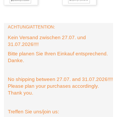
ACHTUNG/ATTENTION:
Kein Versand zwischen 27.07. und
31.07.2026!!!!
Bitte planen Sie Ihren Einkauf entsprechend.
Danke.
No shipping between 27.07. and 31.07.2026!!!!
Please plan your purchases accordingly.
Thank you.
Treffen Sie uns/join us: