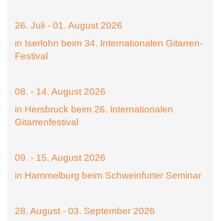
26. Juli - 01. August 2026
in Iserlohn beim 34. Internationalen Gitarren-
Festival
08. - 14. August 2026
in Hersbruck beim 26. Internationalen
Gitarrenfestival
09. - 15. August 2026
in Hammelburg beim Schweinfurter Seminar
28. August - 03. September 2026