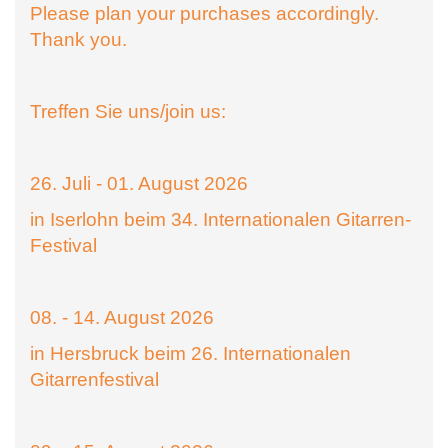
Please plan your purchases accordingly.
Thank you.
Treffen Sie uns/join us:
26. Juli - 01. August 2026
in Iserlohn beim 34. Internationalen Gitarren-
Festival
08. - 14. August 2026
in Hersbruck beim 26. Internationalen
Gitarrenfestival