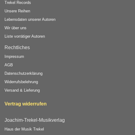
Trekel Records
Unsere Reihen
Lebensdaten unserer Autoren
Wir über uns
Liste vorrätiger Autoren
Rechtliches
Impressum
AGB
Datenschutzerklärung
Widerrufsbelehrung
Versand & Lieferung
Vertrag widerrufen
Joachim-Trekel-Musikverlag
Haus der Musik Trekel