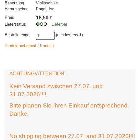
Besetzung
Violinschule
Herausgeber
Pagel, Isa
Preis
18,50
€
Lieferstatus
Lieferbar
Bestellmenge
(mindestens 1)
Produktsicherheit / Kontakt
ACHTUNG/ATTENTION:
Kein Versand zwischen 27.07. und
31.07.2026!!!!
Bitte planen Sie Ihren Einkauf entsprechend.
Danke.
No shipping between 27.07. and 31.07.2026!!!!