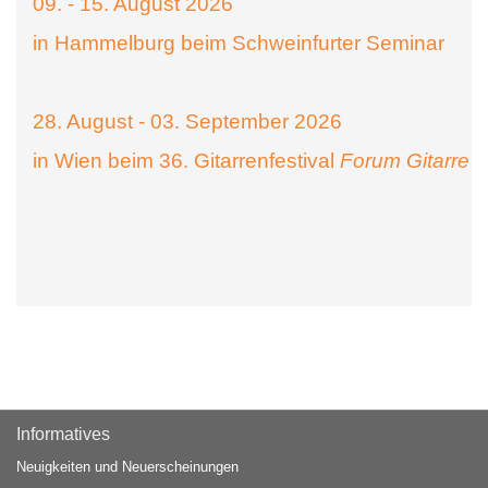
09. - 15. August 2026
in Hammelburg beim Schweinfurter Seminar
28. August - 03. September 2026
in Wien beim 36. Gitarrenfestival
Forum Gitarre
Informatives
Neuigkeiten und Neuerscheinungen