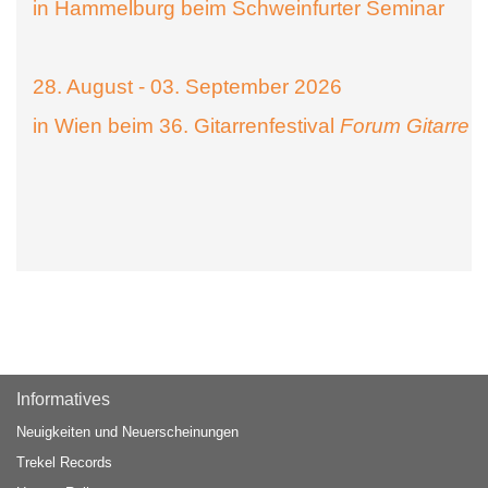
in Hammelburg beim Schweinfurter Seminar
28. August - 03. September 2026
in Wien beim 36. Gitarrenfestival
Forum Gitarre
Informatives
Neuigkeiten und Neuerscheinungen
Trekel Records