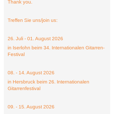
Thank you.
Treffen Sie uns/join us:
26. Juli - 01. August 2026
in Iserlohn beim 34. Internationalen Gitarren-
Festival
08. - 14. August 2026
in Hersbruck beim 26. Internationalen
Gitarrenfestival
09. - 15. August 2026