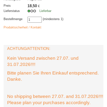
Preis
18,50
€
Lieferstatus
Lieferbar
Bestellmenge
(mindestens 1)
Produktsicherheit / Kontakt
ACHTUNG/ATTENTION:
Kein Versand zwischen 27.07. und
31.07.2026!!!!
Bitte planen Sie Ihren Einkauf entsprechend.
Danke.
No shipping between 27.07. and 31.07.2026!!!!
Please plan your purchases accordingly.