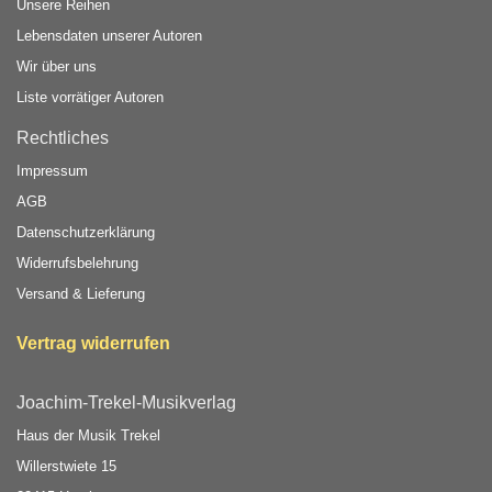
Unsere Reihen
Lebensdaten unserer Autoren
Wir über uns
Liste vorrätiger Autoren
Rechtliches
Impressum
AGB
Datenschutzerklärung
Widerrufsbelehrung
Versand & Lieferung
Vertrag widerrufen
Joachim-Trekel-Musikverlag
Haus der Musik Trekel
Willerstwiete 15