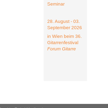
Seminar
28. August - 03.
September 2026
in Wien beim 36.
Gitarrenfestival
Forum Gitarre