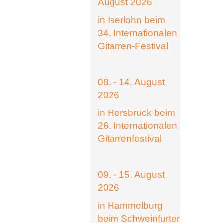
August 2026
in Iserlohn beim
34. Internationalen
Gitarren-Festival
08. - 14. August
2026
in Hersbruck beim
26. Internationalen
Gitarrenfestival
09. - 15. August
2026
in Hammelburg
beim Schweinfurter